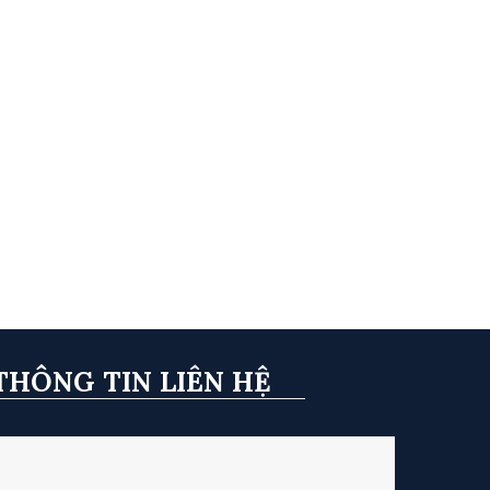
THÔNG TIN LIÊN HỆ